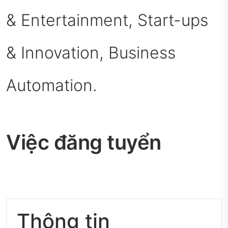
& Entertainment, Start-ups
& Innovation, Business
Automation.
Việc đăng tuyển
Thông tin