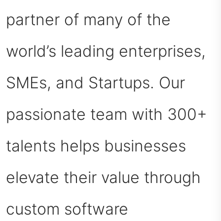
partner of many of the
world’s leading enterprises,
SMEs, and Startups. Our
passionate team with 300+
talents helps businesses
elevate their value through
custom software