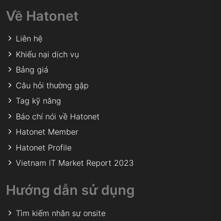
Về Hatonet
Liên hệ
Khiếu nại dịch vụ
Bảng giá
Câu hỏi thường gặp
Tag kỹ năng
Báo chí nói về Hatonet
Hatonet Member
Hatonet Profile
Vietnam IT Market Report 2023
Hướng dẫn sử dụng
Tìm kiếm nhân sự onsite