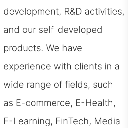
development, R&D activities,
and our self-developed
products. We have
experience with clients in a
wide range of fields, such
as E-commerce, E-Health,
E-Learning, FinTech, Media