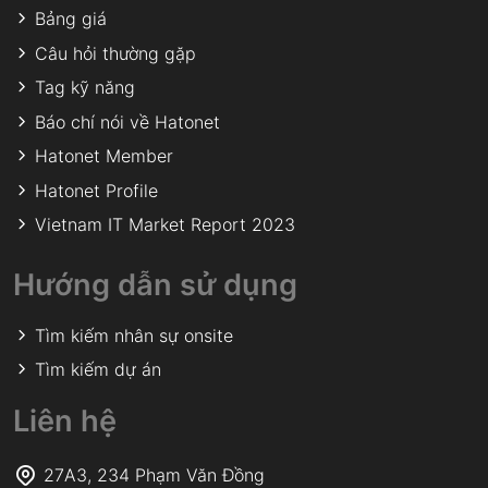
Bảng giá
Câu hỏi thường gặp
Tag kỹ năng
Báo chí nói về Hatonet
Hatonet Member
Hatonet Profile
Vietnam IT Market Report 2023
Hướng dẫn sử dụng
Tìm kiếm nhân sự onsite
Tìm kiếm dự án
Liên hệ
27A3, 234 Phạm Văn Đồng