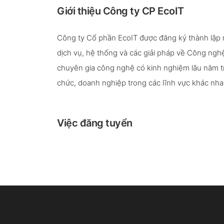
Giới thiệu Công ty CP EcoIT
Công ty Cổ phần EcoIT được đăng ký thành lập
dịch vụ, hệ thống và các giải pháp về Công nghệ
chuyên gia công nghệ có kinh nghiệm lâu năm tr
chức, doanh nghiệp trong các lĩnh vực khác nha
Việc đăng tuyển