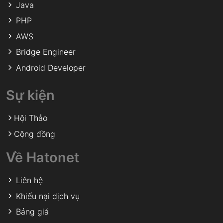
Java
PHP
AWS
Bridge Engineer
Android Developer
Sự kiện
Hội Thảo
Cộng đồng
Về Hatonet
Liên hệ
Khiếu nại dịch vụ
Bảng giá