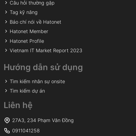
Câu hỏi thường gặp
Tag kỹ năng
Báo chí nói về Hatonet
Hatonet Member
Hatonet Profile
Vietnam IT Market Report 2023
Hướng dẫn sử dụng
Tìm kiếm nhân sự onsite
Tìm kiếm dự án
Liên hệ
27A3, 234 Phạm Văn Đồng
0911041258