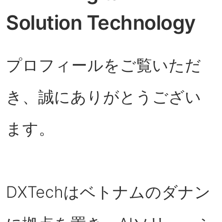
Solution Technology
プロフィールをご覧いただ
き、誠にありがとうござい
ます。
DXTechはベトナムのダナン