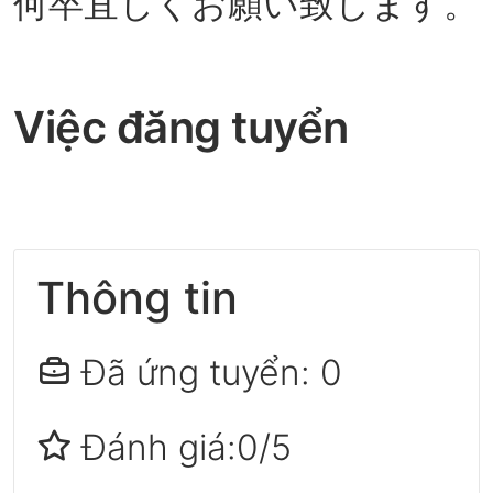
何卒宜しくお願い致します。
Việc đăng tuyển
Thông tin
Đã ứng tuyển: 0
Đánh giá:0/5