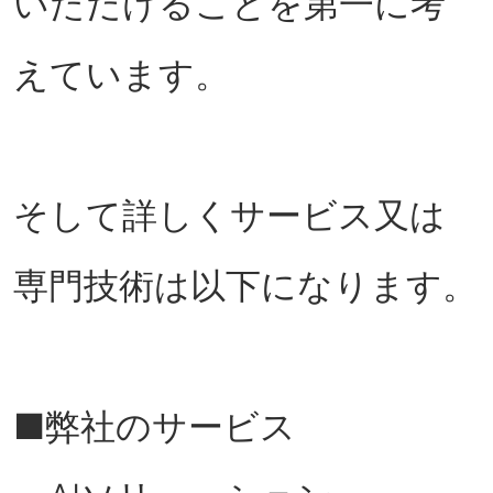
いただけることを第一に考
えています。
そして詳しくサービス又は
専門技術は以下になります。
■弊社のサービス