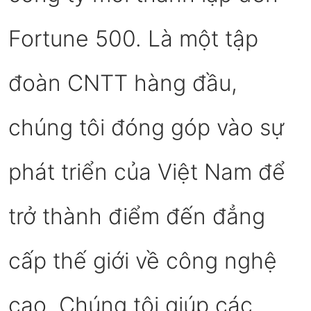
Fortune 500. Là một tập
đoàn CNTT hàng đầu,
chúng tôi đóng góp vào sự
phát triển của Việt Nam để
trở thành điểm đến đẳng
cấp thế giới về công nghệ
cao. Chúng tôi giúp các