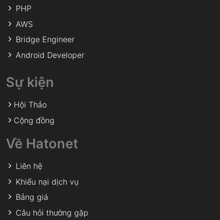
PHP
AWS
Bridge Engineer
Android Developer
Sự kiện
Hội Thảo
Cộng đồng
Về Hatonet
Liên hệ
Khiếu nại dịch vụ
Bảng giá
Câu hỏi thường gặp