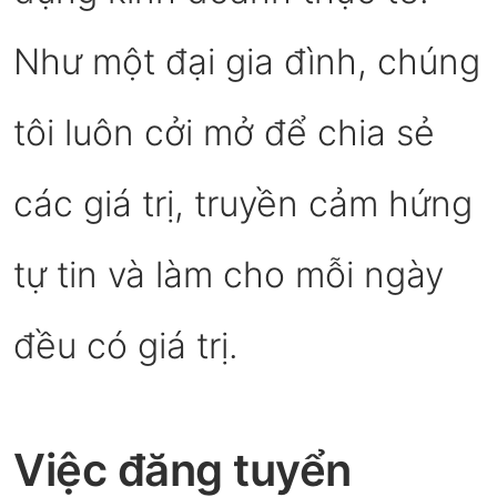
Như một đại gia đình, chúng
tôi luôn cởi mở để chia sẻ
các giá trị, truyền cảm hứng
tự tin và làm cho mỗi ngày
đều có giá trị.
Việc đăng tuyển