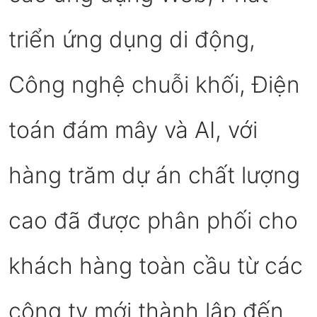
triển ứng dụng di động,
Công nghệ chuỗi khối, Điện
toán đám mây và AI, với
hàng trăm dự án chất lượng
cao đã được phân phối cho
khách hàng toàn cầu từ các
công ty mới thành lập đến