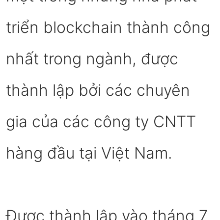
triển blockchain thành công
nhất trong ngành, được
thành lập bởi các chuyên
gia của các công ty CNTT
hàng đầu tại Việt Nam.
Được thành lập vào tháng 7