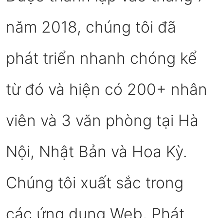
năm 2018, chúng tôi đã
phát triển nhanh chóng kể
từ đó và hiện có 200+ nhân
viên và 3 văn phòng tại Hà
Nội, Nhật Bản và Hoa Kỳ.
Chúng tôi xuất sắc trong
các ứng dụng Web, Phát