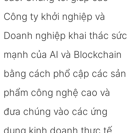
Công ty khởi nghiệp và
Doanh nghiệp khai thác sức
mạnh của AI và Blockchain
bằng cách phổ cập các sản
phẩm công nghệ cao và
đưa chúng vào các ứng
dụng kinh doanh thực tế.