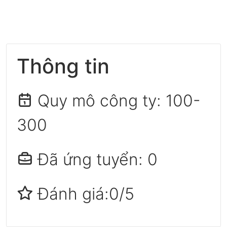
Thông tin
Quy mô công ty:
100-
300
Đã ứng tuyển: 0
Đánh giá:0/5