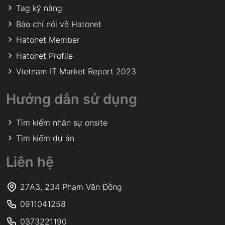
Tag kỹ năng
Báo chí nói về Hatonet
Hatonet Member
Hatonet Profile
Vietnam IT Market Report 2023
Hướng dẫn sử dụng
Tìm kiếm nhân sự onsite
Tìm kiếm dự án
Liên hệ
27A3, 234 Phạm Văn Đồng
0911041258
0373221190