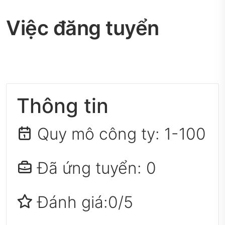
Việc đăng tuyển
Thông tin
Quy mô công ty:
1-100
Đã ứng tuyển: 0
Đánh giá:0/5