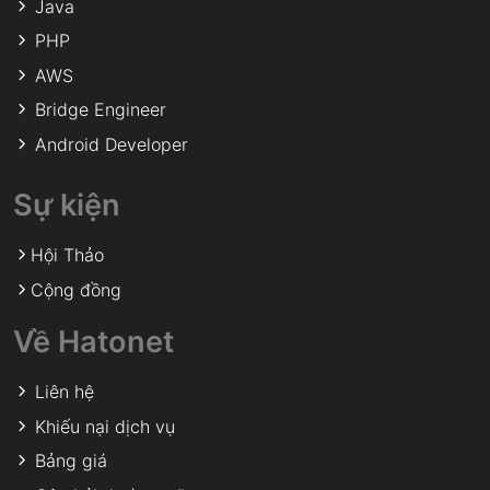
Java
PHP
AWS
Bridge Engineer
Android Developer
Sự kiện
Hội Thảo
Cộng đồng
Về Hatonet
Liên hệ
Khiếu nại dịch vụ
Bảng giá