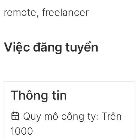
remote, freelancer
Việc đăng tuyển
Thông tin
Quy mô công ty:
Trên
1000