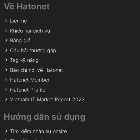
Về Hatonet
Liên hệ
Khiếu nại dịch vụ
Bảng giá
Câu hỏi thường gặp
Tag kỹ năng
Báo chí nói về Hatonet
Hatonet Member
Hatonet Profile
Vietnam IT Market Report 2023
Hướng dẫn sử dụng
Tìm kiếm nhân sự onsite