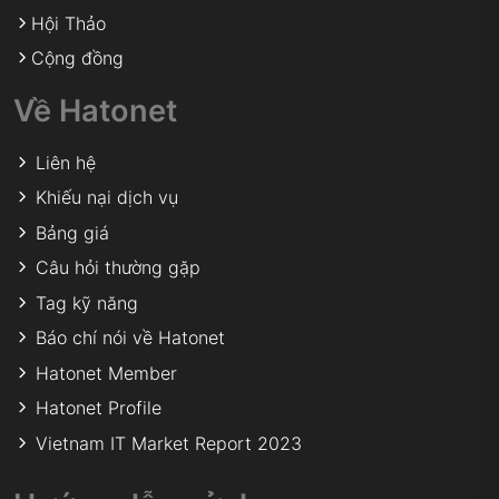
Hội Thảo
Cộng đồng
Về Hatonet
Liên hệ
Khiếu nại dịch vụ
Bảng giá
Câu hỏi thường gặp
Tag kỹ năng
Báo chí nói về Hatonet
Hatonet Member
Hatonet Profile
Vietnam IT Market Report 2023