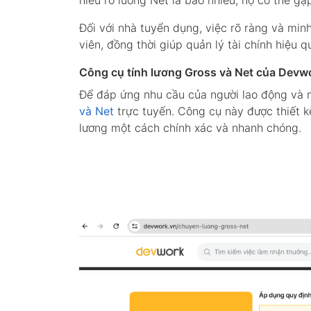
Đối với nhà tuyển dụng, việc rõ ràng và min
viên, đồng thời giúp quản lý tài chính hiệu q
Công cụ tính lương Gross và Net của Devw
Để đáp ứng nhu cầu của người lao động và 
và Net
trực tuyến. Công cụ này được thiết 
lương một cách chính xác và nhanh chóng.