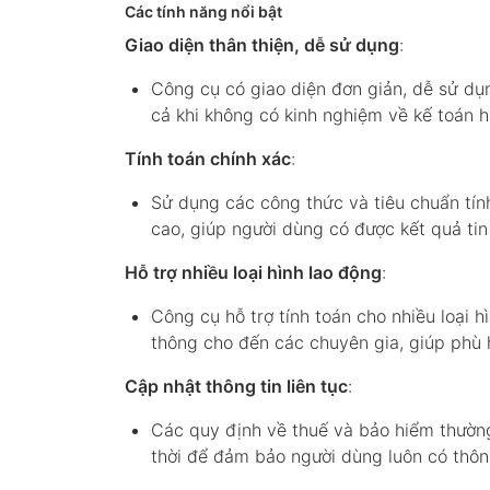
Các tính năng nổi bật
Giao diện thân thiện, dễ sử dụng
:
Công cụ có giao diện đơn giản, dễ sử dụ
cả khi không có kinh nghiệm về kế toán ha
Tính toán chính xác
:
Sử dụng các công thức và tiêu chuẩn tín
cao, giúp người dùng có được kết quả tin
Hỗ trợ nhiều loại hình lao động
:
Công cụ hỗ trợ tính toán cho nhiều loại 
thông cho đến các chuyên gia, giúp phù 
Cập nhật thông tin liên tục
:
Các quy định về thuế và bảo hiểm thường
thời để đảm bảo người dùng luôn có thông