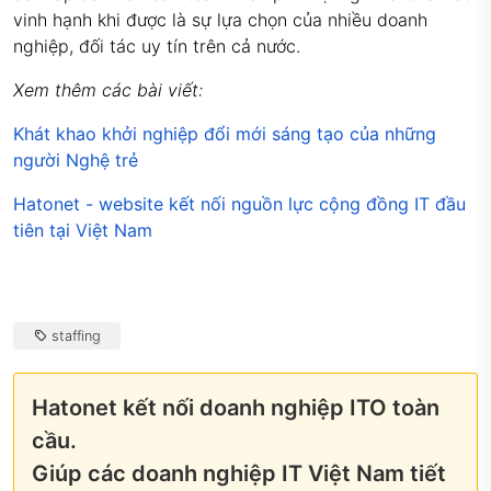
vinh hạnh khi được là sự lựa chọn của nhiều doanh
nghiệp, đối tác uy tín trên cả nước.
Xem thêm các bài viết:
Khát khao khởi nghiệp đổi mới sáng tạo của những
người Nghệ trẻ
Hatonet - website kết nối nguồn lực cộng đồng IT đầu
tiên tại Việt Nam
staffing
Hatonet kết nối doanh nghiệp ITO toàn
cầu.
Giúp các doanh nghiệp IT Việt Nam tiết