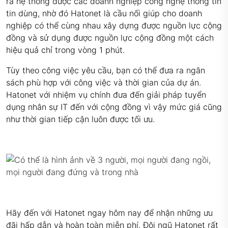
ra hệ thống được các doanh nghiệp công nghệ thông tin
tin dùng, nhờ đó Hatonet là cầu nối giúp cho doanh
nghiệp có thể cùng nhau xây dựng được nguồn lực cộng
đồng và sử dụng được nguồn lực cộng đồng một cách
hiệu quả chỉ trong vòng 1 phút.
Tùy theo công việc yêu cầu, bạn có thể đưa ra ngân
sách phù hợp với công việc và thời gian của dự án.
Hatonet với nhiệm vụ chính đưa đến giải pháp tuyển
dụng nhân sự IT đến với cộng đồng vì vậy mức giá cũng
như thời gian tiếp cận luôn được tối ưu.
Hãy đến với Hatonet ngay hôm nay để nhận những ưu
đãi hấp dẫn và hoàn toàn miễn phí. Đội ngũ Hatonet rất