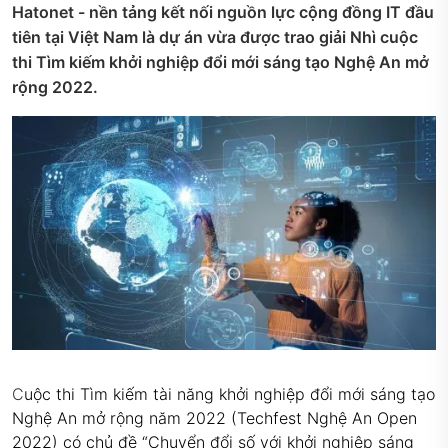
Hatonet - nền tảng kết nối nguồn lực cộng đồng IT đầu
tiên tại Việt Nam là dự án vừa được trao giải Nhì cuộc
thi Tìm kiếm khởi nghiệp đổi mới sáng tạo Nghệ An mở
rộng 2022.
C
uộc thi Tìm kiếm tài năng khởi nghiệp đổi mới sáng tạo
Nghệ An mở rộng năm 2022 (Techfest Nghệ An Open
2022) có chủ đề “Chuyển đổi số với khởi nghiệp sáng