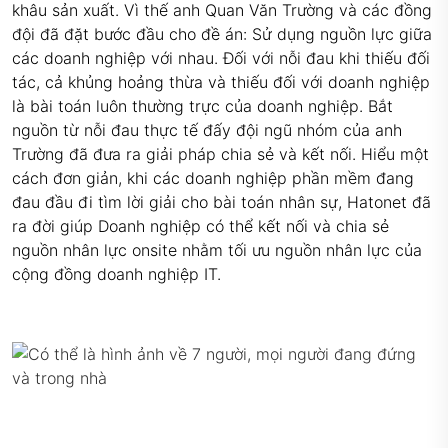
khâu sản xuất. Vì thế anh Quan Văn Trường và các đồng
đội đã đặt bước đầu cho đề án: Sử dụng nguồn lực giữa
các doanh nghiệp với nhau. Đối với nỗi đau khi thiếu đối
tác, cả khủng hoảng thừa và thiếu đối với doanh nghiệp
là bài toán luôn thường trực của doanh nghiệp. Bắt
nguồn từ nỗi đau thực tế đấy đội ngũ nhóm của anh
Trường đã đưa ra giải pháp chia sẻ và kết nối. Hiểu một
cách đơn giản, khi các doanh nghiệp phần mềm đang
đau đầu đi tìm lời giải cho bài toán nhân sự, Hatonet đã
ra đời giúp Doanh nghiệp có thể kết nối và chia sẻ
nguồn nhân lực onsite nhằm tối ưu nguồn nhân lực của
cộng đồng doanh nghiệp IT.