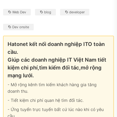
Web Dev
blog
developer
Dev onsite
Hatonet kết nối doanh nghiệp ITO toàn
cầu.
Giúp các doanh nghiệp IT Việt Nam tiết
kiệm chi phí,tìm kiếm đối tác,mở rộng
mạng lưới.
- Mở rộng kênh tìm kiếm khách hàng gia tăng
doanh thu.
- Tiết kiệm chi phí quan hệ tìm đối tác.
- Ứng tuyển trực tuyến bất cứ lúc nào khi có yêu
cầu.