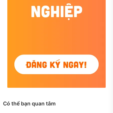
Có thể bạn quan tâm